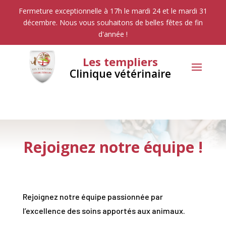
Fermeture exceptionnelle à 17h le mardi 24 et le mardi 31
décembre. Nous vous souhaitons de belles fêtes de fin
d'année !
Les templiers
Clinique vétérinaire
Rejoignez notre équipe !
Rejoignez notre équipe passionnée par
l’excellence des soins apportés aux animaux.