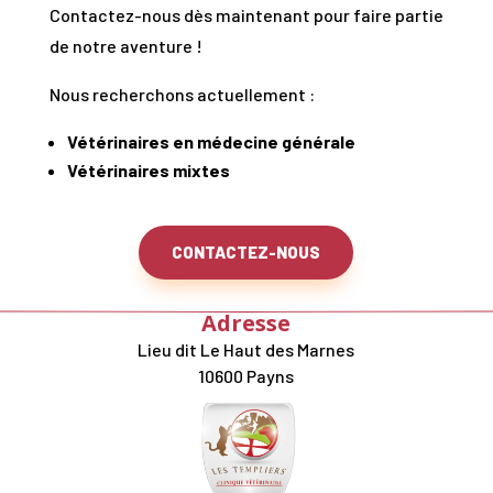
Contactez-nous dès maintenant pour faire partie
de notre aventure !
Nous recherchons actuellement :
Vétérinaires en médecine générale
Vétérinaires mixtes
CONTACTEZ-NOUS
Adresse
Lieu dit Le Haut des Marnes
10600 Payns