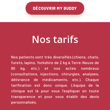
DÉCOUVRIR MY BUDDY
Nos tarifs
Nos patients sont très diversifiés (chiens, chats,
furets, lapins, Yorkshire de 2 kg à Terre-Neuve de
60 kg, etc.) et nos actes nombreux
(consultations, injections, chirurgies, analyses,
délivrance de médicaments, etc.). Chaque
tarification est donc unique. L’équipe de la
clinique est là pour vous l’expliquer en toute
transparence et pour vous établir des devis
personnalisés.