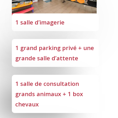
1 salle d’imagerie
1 grand parking privé + une
grande salle d’attente
1 salle de consultation
grands animaux + 1 box
chevaux