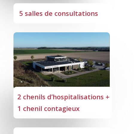
5 salles de consultations
2 chenils d’hospitalisations +
1 chenil contagieux