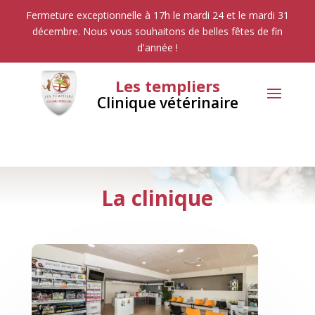
Fermeture exceptionnelle à 17h le mardi 24 et le mardi 31
décembre. Nous vous souhaitons de belles fêtes de fin
d'année !
Les templiers
Clinique vétérinaire
La clinique