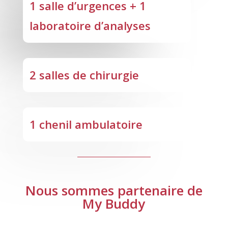
1 salle d’urgences + 1
laboratoire d’analyses
2 salles de chirurgie
1 chenil ambulatoire
Nous sommes partenaire de
My Buddy