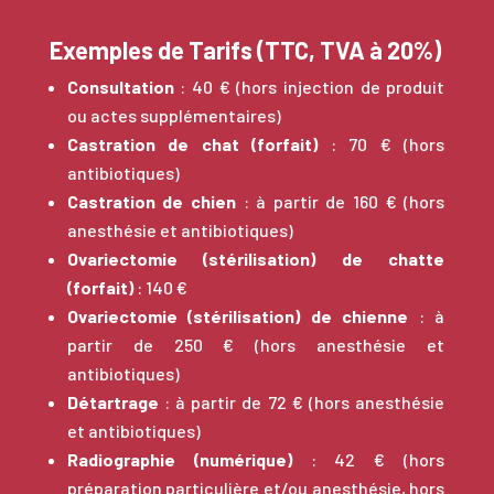
Exemples de Tarifs (TTC, TVA à 20%)
Consultation
: 40 € (hors injection de produit
ou actes supplémentaires)
Castration de chat (forfait)
: 70 € (hors
antibiotiques)
Castration de chien
: à partir de 160 € (hors
anesthésie et antibiotiques)
Ovariectomie (stérilisation) de chatte
(forfait)
: 140 €
Ovariectomie (stérilisation) de chienne
: à
partir de 250 € (hors anesthésie et
antibiotiques)
Détartrage
: à partir de 72 € (hors anesthésie
et antibiotiques)
Radiographie (numérique)
: 42 € (hors
préparation particulière et/ou anesthésie, hors