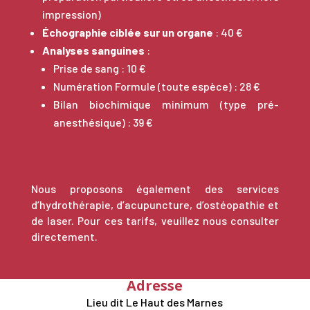
impression)
Échographie ciblée sur un organe
: 40 €
Analyses sanguines
:
Prise de sang : 10 €
Numération Formule (toute espèce) : 28 €
Bilan biochimique minimum (type pré-
anesthésique) : 39 €
Nous proposons également des services
d’hydrothérapie, d’acupuncture, d’ostéopathie et
de laser. Pour ces tarifs, veuillez nous consulter
directement.
Adresse
Lieu dit Le Haut des Marnes