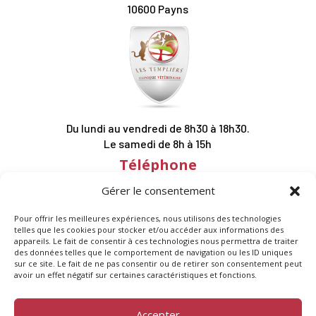
10600 Payns
Du lundi au vendredi de 8h30 à 18h30.
Le samedi de 8h à 15h
Téléphone
03 25 76 61 11
Gérer le consentement
Suivez-nous
Pour offrir les meilleures expériences, nous utilisons des technologies
telles que les cookies pour stocker et/ou accéder aux informations des
appareils. Le fait de consentir à ces technologies nous permettra de traiter
des données telles que le comportement de navigation ou les ID uniques
sur ce site. Le fait de ne pas consentir ou de retirer son consentement peut
avoir un effet négatif sur certaines caractéristiques et fonctions.
Accepter