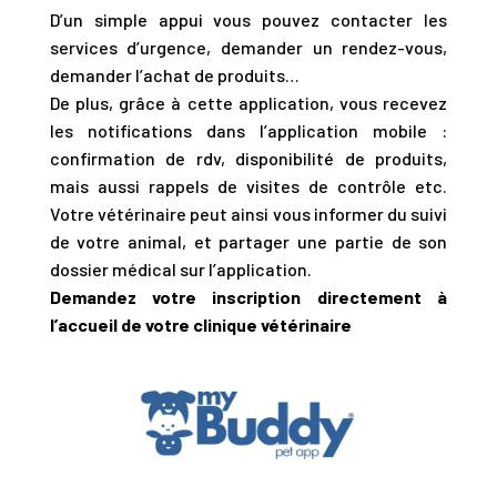
D’un simple appui vous pouvez contacter les
services d’urgence, demander un rendez-vous,
demander l’achat de produits…
De plus, grâce à cette application, vous recevez
les notifications dans l’application mobile :
confirmation de rdv, disponibilité de produits,
mais aussi rappels de visites de contrôle etc.
Votre vétérinaire peut ainsi vous informer du suivi
de votre animal, et partager une partie de son
dossier médical sur l’application.
Demandez votre inscription directement à
l’accueil de votre clinique vétérinaire