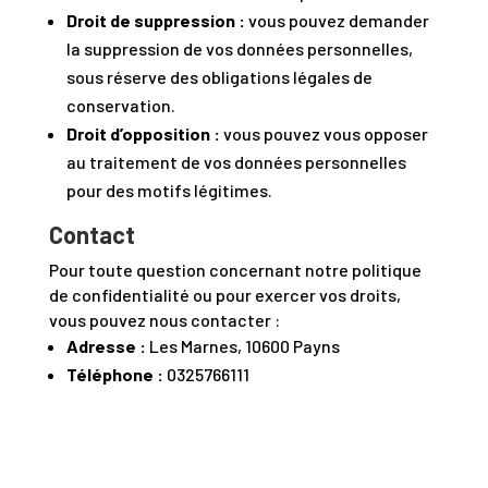
Droit de suppression :
vous pouvez demander
la suppression de vos données personnelles,
sous réserve des obligations légales de
conservation.
Droit d’opposition :
vous pouvez vous opposer
au traitement de vos données personnelles
pour des motifs légitimes.
Contact
Pour toute question concernant notre politique
de confidentialité ou pour exercer vos droits,
vous pouvez nous contacter :
Adresse :
Les Marnes, 10600 Payns
Téléphone :
0325766111