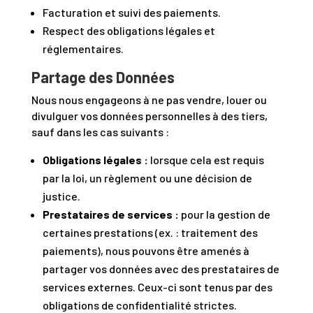
Facturation et suivi des paiements.
Respect des obligations légales et
réglementaires.
Partage des Données
Nous nous engageons à ne pas vendre, louer ou
divulguer vos données personnelles à des tiers,
sauf dans les cas suivants :
Obligations légales :
lorsque cela est requis
par la loi, un règlement ou une décision de
justice.
Prestataires de services :
pour la gestion de
certaines prestations (ex. : traitement des
paiements), nous pouvons être amenés à
partager vos données avec des prestataires de
services externes. Ceux-ci sont tenus par des
obligations de confidentialité strictes.