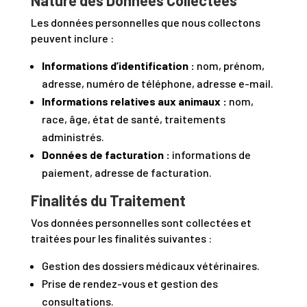
Les données personnelles que nous collectons
peuvent inclure :
Informations d’identification :
nom, prénom,
adresse, numéro de téléphone, adresse e-mail.
Informations relatives aux animaux :
nom,
race, âge, état de santé, traitements
administrés.
Données de facturation :
informations de
paiement, adresse de facturation.
Finalités du Traitement
Vos données personnelles sont collectées et
traitées pour les finalités suivantes :
Gestion des dossiers médicaux vétérinaires.
Prise de rendez-vous et gestion des
consultations.