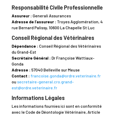
Responsabilité Civile Professionnelle
Assureur :
Generali Assurances
Adresse de l’assureur :
Troyes Agglomération, 4
rue Bernard Palissy, 10600 La Chapelle St Luc
Conseil Régional des Vétérinaires
Dépendance :
Conseil Régional des Vétérinaires
du Grand-Est
Secrétaire Général :
Dr Françoise Wattiaux-
Gonda
Adresse :
57040 Belleville sur Meuse
Contact :
francoise.gonda@ordre.veterinaire.fr
ou
secretaire-general.cro.grand-
est@ordre.veterinaire.fr
Informations Légales
Les informations fournies ici sont en conformité
avec le Code de Déontologie Vétérinaire, Article