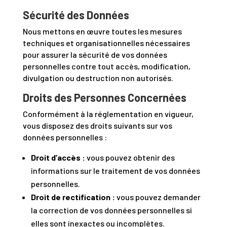
Sécurité des Données
Nous mettons en œuvre toutes les mesures
techniques et organisationnelles nécessaires
pour assurer la sécurité de vos données
personnelles contre tout accès, modification,
divulgation ou destruction non autorisés.
Droits des Personnes Concernées
Conformément à la réglementation en vigueur,
vous disposez des droits suivants sur vos
données personnelles :
Droit d’accès :
vous pouvez obtenir des
informations sur le traitement de vos données
personnelles.
Droit de rectification :
vous pouvez demander
la correction de vos données personnelles si
elles sont inexactes ou incomplètes.