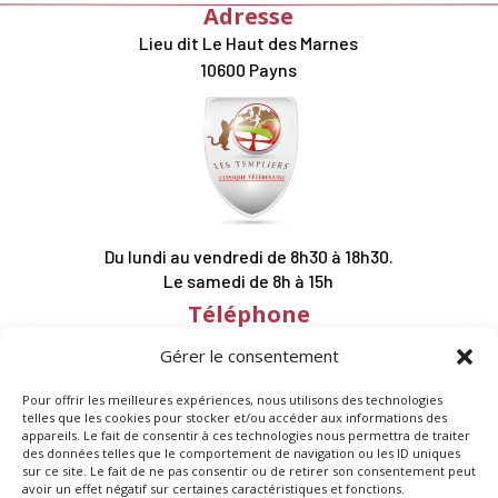
Adresse
Lieu dit Le Haut des Marnes
10600 Payns
Du lundi au vendredi de 8h30 à 18h30.
Le samedi de 8h à 15h
Téléphone
03 25 76 61 11
Gérer le consentement
Suivez-nous
Pour offrir les meilleures expériences, nous utilisons des technologies
telles que les cookies pour stocker et/ou accéder aux informations des
appareils. Le fait de consentir à ces technologies nous permettra de traiter
des données telles que le comportement de navigation ou les ID uniques
sur ce site. Le fait de ne pas consentir ou de retirer son consentement peut
avoir un effet négatif sur certaines caractéristiques et fonctions.