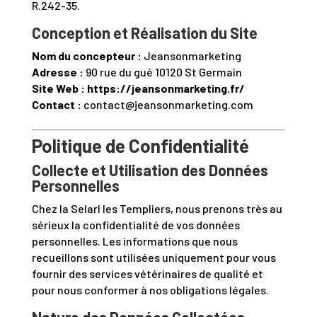
R.242-35.
Conception et Réalisation du Site
Nom du concepteur :
Jeansonmarketing
Adresse :
90 rue du gué 10120 St Germain
Site Web : https://jeansonmarketing.fr/
Contact :
contact@jeansonmarketing.com
Politique de Confidentialité
Collecte et Utilisation des Données
Personnelles
Chez la Selarl les Templiers, nous prenons très au
sérieux la confidentialité de vos données
personnelles. Les informations que nous
recueillons sont utilisées uniquement pour vous
fournir des services vétérinaires de qualité et
pour nous conformer à nos obligations légales.
Nature des Données Collectées