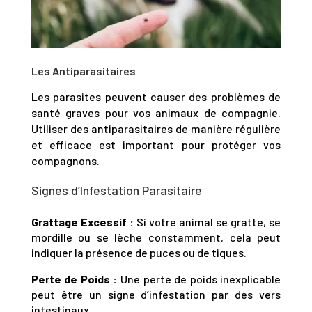
Les Antiparasitaires
Les parasites peuvent causer des problèmes de
santé graves pour vos animaux de compagnie.
Utiliser des antiparasitaires de manière régulière
et efficace est important pour protéger vos
compagnons.
Signes d’Infestation Parasitaire
Grattage Excessif :
Si votre animal se gratte, se
mordille ou se lèche constamment, cela peut
indiquer la présence de puces ou de tiques.
Perte de Poids :
Une perte de poids inexplicable
peut être un signe d’infestation par des vers
intestinaux.