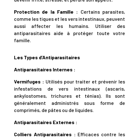
Protection de la Famille :
Certains parasites,
comme les tiques et les vers intestinaux, peuvent
aussi affecter les humains. Utiliser des
antiparasitaires aide à protéger toute votre
famille.
Les Types d’Antiparasitaires
Antiparasitaires Internes :
Vermifuges :
Utilisés pour traiter et prévenir les
infestations de vers intestinaux (ascaris,
ankylostomes, trichures et ténias). Ils sont
généralement administrés sous forme de
comprimés, de pâtes ou de liquides.
Antiparasitaires Externes :
Colliers Antiparasitaires :
Efficaces contre les