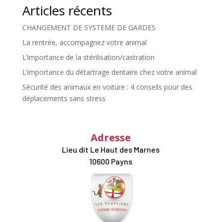
Articles récents
CHANGEMENT DE SYSTEME DE GARDES
La rentrée, accompagnez votre animal
L’importance de la stérilisation/castration
L’importance du détartrage dentaire chez votre animal
Sécurité des animaux en voiture : 4 conseils pour des
déplacements sans stress
Adresse
Lieu dit Le Haut des Marnes
10600 Payns