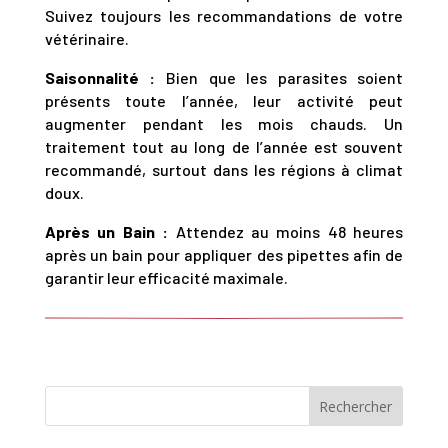
Suivez toujours les recommandations de votre
vétérinaire.
Saisonnalité :
Bien que les parasites soient
présents toute l’année, leur activité peut
augmenter pendant les mois chauds. Un
traitement tout au long de l’année est souvent
recommandé, surtout dans les régions à climat
doux.
Après un Bain :
Attendez au moins 48 heures
après un bain pour appliquer des pipettes afin de
garantir leur efficacité maximale.
Rechercher