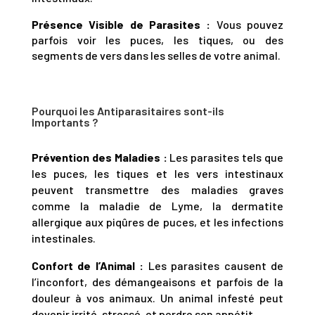
Présence Visible de Parasites :
Vous pouvez
parfois voir les puces, les tiques, ou des
segments de vers dans les selles de votre animal.
Pourquoi les Antiparasitaires sont-ils
Importants ?
Prévention des Maladies :
Les parasites tels que
les puces, les tiques et les vers intestinaux
peuvent transmettre des maladies graves
comme la maladie de Lyme, la dermatite
allergique aux piqûres de puces, et les infections
intestinales.
Confort de l’Animal :
Les parasites causent de
l’inconfort, des démangeaisons et parfois de la
douleur à vos animaux. Un animal infesté peut
devenir irrité, stressé, et perdre son appétit.