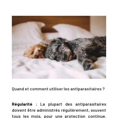
Quand et comment utiliser les antiparasitaires ?
Régularité :
La plupart des antiparasitaires
doivent être administrés régulièrement, souvent
tous les mois, pour une protection continue.