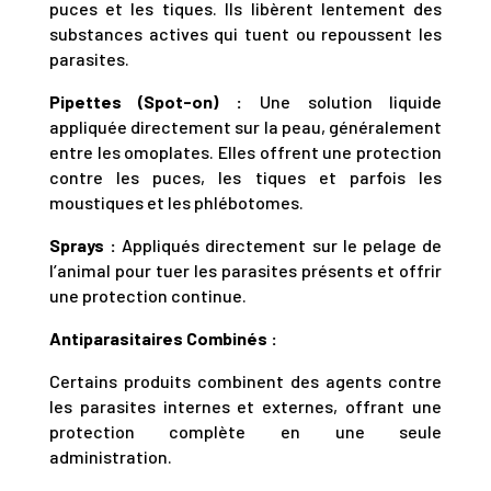
puces et les tiques. Ils libèrent lentement des
substances actives qui tuent ou repoussent les
parasites.
Pipettes (Spot-on) :
Une solution liquide
appliquée directement sur la peau, généralement
entre les omoplates. Elles offrent une protection
contre les puces, les tiques et parfois les
moustiques et les phlébotomes.
Sprays :
Appliqués directement sur le pelage de
l’animal pour tuer les parasites présents et offrir
une protection continue.
Antiparasitaires Combinés :
Certains produits combinent des agents contre
les parasites internes et externes, offrant une
protection complète en une seule
administration.