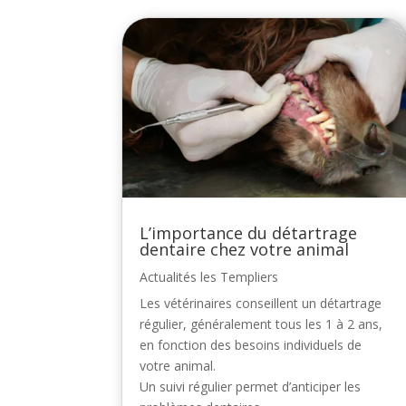
L’importance du détartrage
dentaire chez votre animal
Actualités les Templiers
Les vétérinaires conseillent un détartrage
régulier, généralement tous les 1 à 2 ans,
en fonction des besoins individuels de
votre animal.
Un suivi régulier permet d’anticiper les