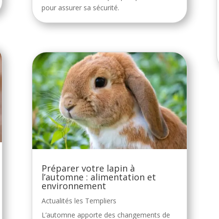
pour assurer sa sécurité.
Préparer votre lapin à
l’automne : alimentation et
environnement
Actualités les Templiers
L’automne apporte des changements de