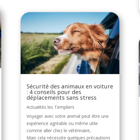
Sécurité des animaux en voiture
: 4 conseils pour des
déplacements sans stress
Actualités les Templiers
Voyager avec votre animal peut être une
expérience agréable ou même utile
comme aller chez le vétérinaire,
Mais cela nécessite quelques précautions