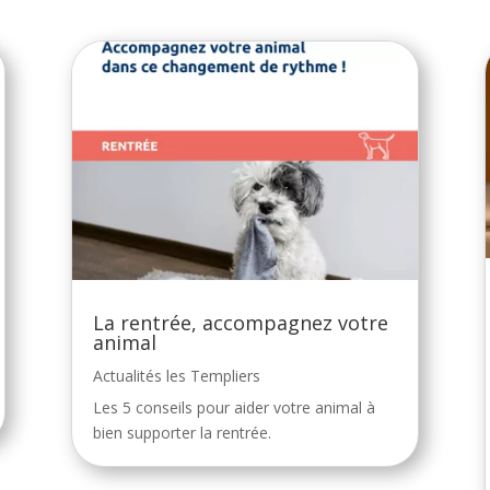
La rentrée, accompagnez votre
animal
Actualités les Templiers
Les 5 conseils pour aider votre animal à
bien supporter la rentrée.