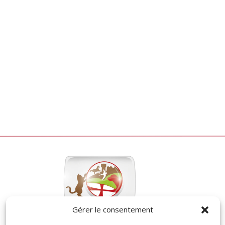
Gérer le consentement