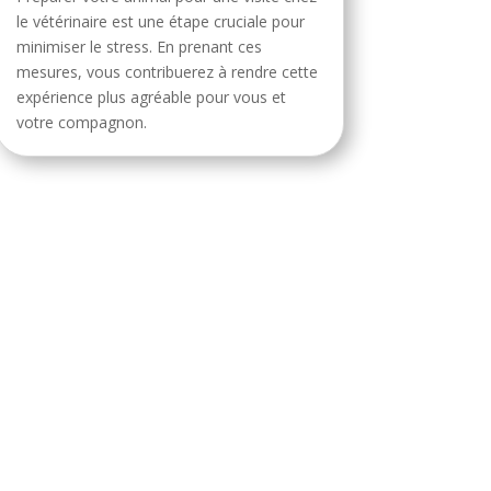
le vétérinaire est une étape cruciale pour
minimiser le stress. En prenant ces
mesures, vous contribuerez à rendre cette
expérience plus agréable pour vous et
votre compagnon.