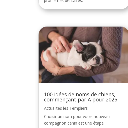
problèmes dentaires.
100 idées de noms de chiens,
commençant par A pour 2025
Actualités les Templiers
Choisir un nom pour votre nouveau
compagnon canin est une étape