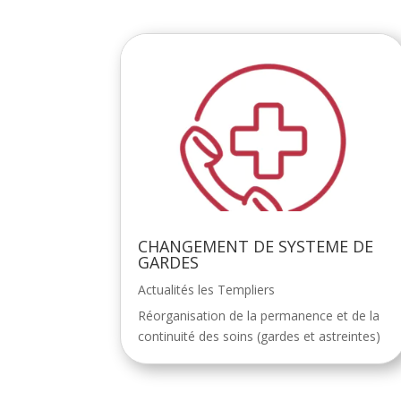
CHANGEMENT DE SYSTEME DE
GARDES
Actualités les Templiers
Réorganisation de la permanence et de la
continuité des soins (gardes et astreintes)