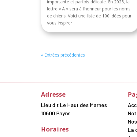
importante et parfois délicate. En 2025, la
lettre « A » sera à l’honneur pour les noms
de chiens. Voici une liste de 100 idées pour
vous inspirer
« Entrées précédentes
Adresse
Pa
Lieu dit Le Haut des Marnes
Acc
10600 Payns
Not
Nos
Horaires
La 